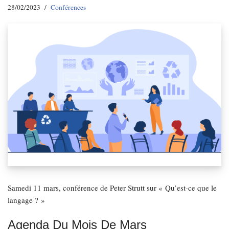
28/02/2023
Conférences
Samedi 11 mars, conférence de Peter Strutt sur « Qu’est-ce que le
langage ? »
Agenda Du Mois De Mars