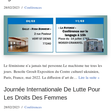
28/02/2023
Conférences
Le féminisme n’a jamais tué personne.Le machisme tue tous les
jours. Benoîte Groult Exposition du Centre culturel ukrainien,
Paris, France, mai 2022. La diffusion d’art de…
Lire la suite »
Journée Internationale De Lutte Pour
Les Droits Des Femmes
28/02/2023
Conférences