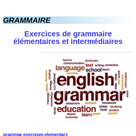
GRAMMAIRE
Exercices de grammaire
élémentaires et intermédiaires
grammar-exercises-elementary