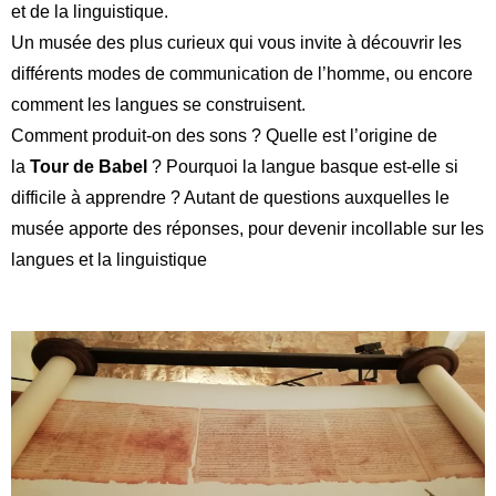
et de la linguistique.
Un musée des plus curieux qui vous invite à découvrir les
différents modes de communication de l’homme, ou encore
comment les langues se construisent.
Comment produit-on des sons ? Quelle est l’origine de
la
Tour de Babel
? Pourquoi la langue basque est-elle si
difficile à apprendre ? Autant de questions auxquelles le
musée apporte des réponses, pour devenir incollable sur les
langues et la linguistique