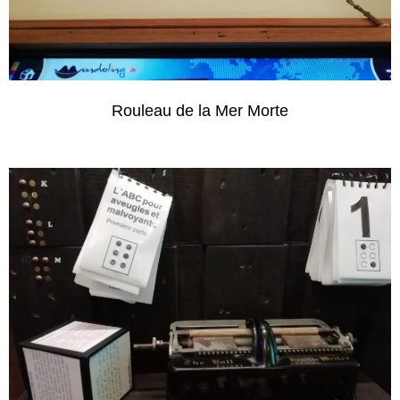
Rouleau de la Mer Morte