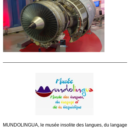
MUNDOLINGUA, le musée insolite des langues, du langage