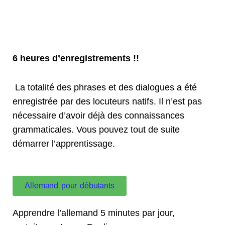
6
heures d’enregistrements !!
La totalité des phrases et des dialogues a été
enregistrée par des locuteurs natifs. Il n’est pas
nécessaire d’avoir déjà des connaissances
grammaticales. Vous pouvez tout de suite
démarrer l’apprentissage.
Allemand pour débutants
Apprendre l’allemand 5 minutes par jour,