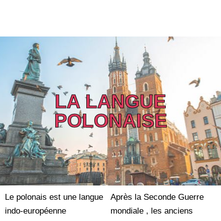
LA LANGUE
POLONAISE
Le polonais est une langue
Après la Seconde Guerre
indo-européenne
mondiale , les anciens