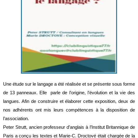
Une étude sur le langage a été réalisée et se présente sous forme
de 13 panneaux. Elle parle de l’origine, l’évolution et la vie des
langues. Afin de construire et élaborer cette exposition, deux de
nos adhérents ont mis leurs compétences à la disposition de
l’association.
Peter Strutt, ancien professeur d’anglais à l’Institut Britannique de
Paris a conçu les textes et Marie-C. Droctové était chargée de la