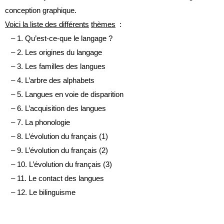
conception graphique.
Voici la liste des différents
thèmes
:
– 1. Qu’est-ce-que le langage ?
– 2. Les origines du langage
– 3. Les familles des langues
– 4. L’arbre des alphabets
– 5. Langues en voie de disparition
– 6. L’acquisition des langues
– 7. La phonologie
– 8. L’évolution du français (1)
– 9. L’évolution du français (2)
– 10. L’évolution du français (3)
– 11. Le contact des langues
– 12. Le bilinguisme