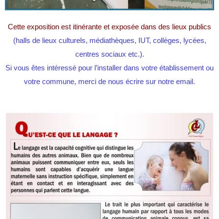
Cette exposition est itinérante et exposée dans des lieux publics
(halls de lieux culturels, médiathèques, IUT, collèges, lycées,
centres sociaux etc.).
Si vous êtes intéressé pour l’installer dans votre établissement ou
votre commune, merci de nous écrire sur notre email.