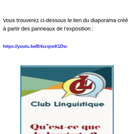
Vous trouverez ci-dessous le lien du diaporama créé
à partir des panneaux de l’exposition :
https://youtu.be/B4xzqneK1Dw