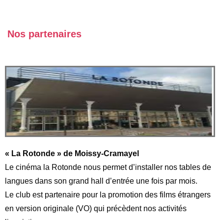
Nos partenaires
« La Rotonde » de Moissy-Cramayel
Le cinéma la Rotonde nous permet d’installer nos tables de
langues dans son grand hall d’entrée une fois par mois.
Le club est partenaire pour la promotion des films étrangers
en version originale (VO) qui précèdent nos activités