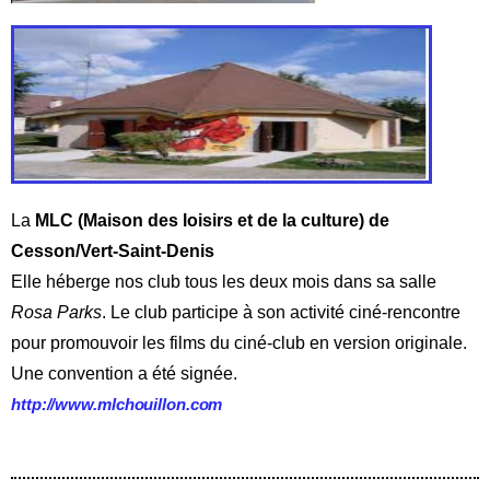
La
MLC (Maison des loisirs et de la culture) de
Cesson/Vert-Saint-Denis
Elle héberge nos club tous les deux mois dans sa salle
Rosa
Parks
. Le club participe à son activité ciné-rencontre
pour promouvoir les films du ciné-club en version originale.
Une convention a été signée.
http://www.mlchouillon.com