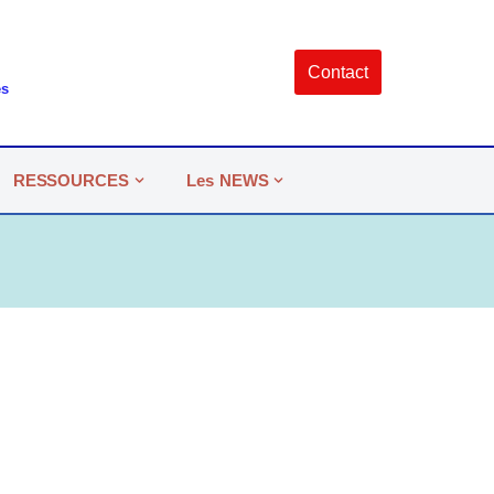
Contact
es
RESSOURCES
Les NEWS