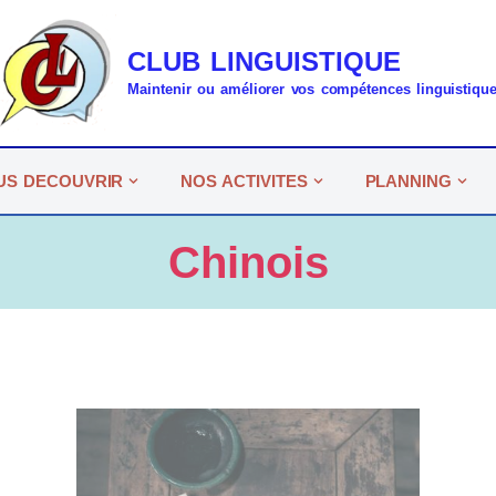
CLUB LINGUISTIQUE
Maintenir ou améliorer vos compétences linguistiqu
US DECOUVRIR
NOS ACTIVITES
PLANNING
Chinois