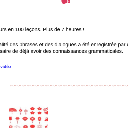
rs en 100 leçons. Plus de 7 heures !
alité des phrases et des dialogues a été enregistrée par d
saire de déjà avoir des connaissances grammaticales.
 vidéo