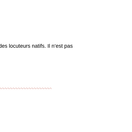
es locuteurs natifs. Il n’est pas