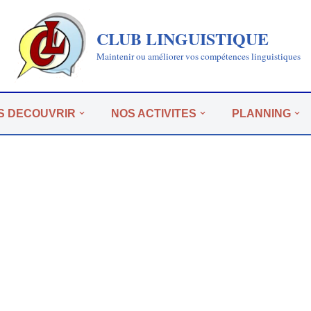
CLUB LINGUISTIQUE
Maintenir ou améliorer vos compétences linguistiques
S DECOUVRIR
NOS ACTIVITES
PLANNING