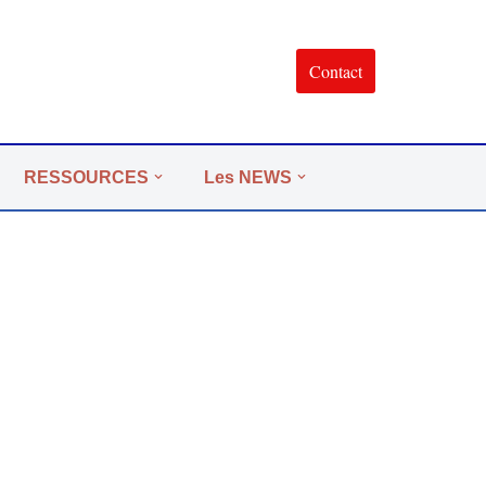
Contact
RESSOURCES
Les NEWS