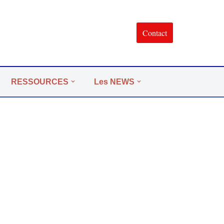
Contact
RESSOURCES
Les NEWS