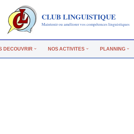
CLUB LINGUISTIQUE
Maintenir ou améliorer vos compétences linguistiques
S DECOUVRIR
NOS ACTIVITES
PLANNING