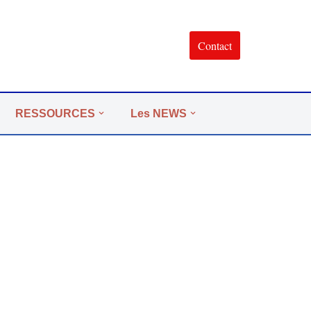
Contact
RESSOURCES
Les NEWS