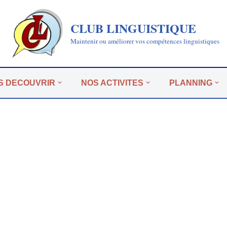
CLUB LINGUISTIQUE
Maintenir ou améliorer vos compétences linguistiques
S DECOUVRIR
NOS ACTIVITES
PLANNING