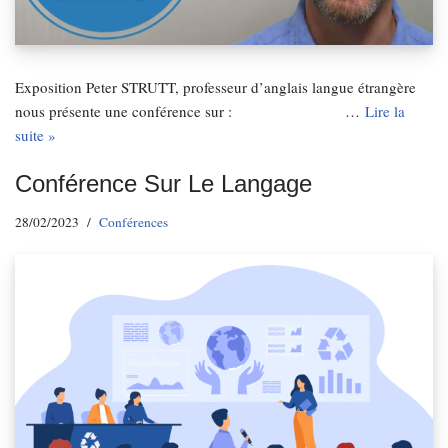
Exposition Peter STRUTT, professeur d’anglais langue étrangère
nous présente une conférence sur : …
Lire la
suite »
Conférence Sur Le Langage
28/02/2023
Conférences