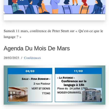
Samedi 11 mars, conférence de Peter Strutt sur « Qu’est-ce que le
langage ? »
Agenda Du Mois De Mars
28/02/2023
Conférences