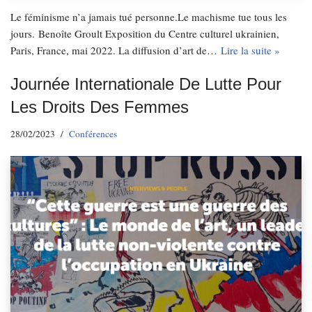
Le féminisme n’a jamais tué personne.Le machisme tue tous les
jours. Benoîte Groult Exposition du Centre culturel ukrainien,
Paris, France, mai 2022. La diffusion d’art de…
Lire la suite »
Journée Internationale De Lutte Pour
Les Droits Des Femmes
28/02/2023
Conférences