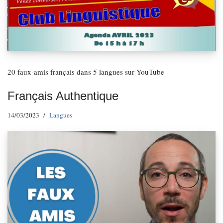
20 faux-amis français dans 5 langues sur YouTube
Français Authentique
14/03/2023
Langues