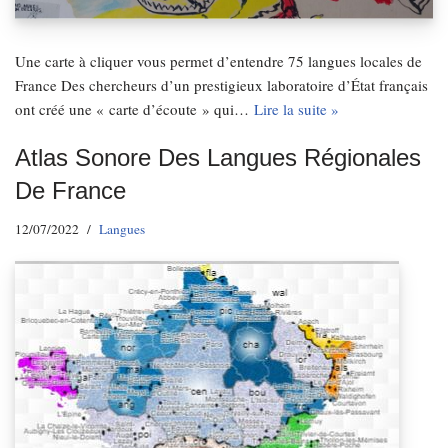
Une carte à cliquer vous permet d’entendre 75 langues locales de
France Des chercheurs d’un prestigieux laboratoire d’État français
ont créé une « carte d’écoute » qui…
Lire la suite »
Atlas Sonore Des Langues Régionales
De France
12/07/2022
Langues