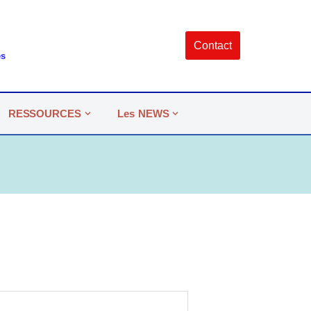
Contact
es
RESSOURCES
Les NEWS