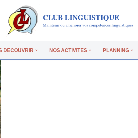
CLUB LINGUISTIQUE
Maintenir ou améliorer vos compétences linguistiques
S DECOUVRIR
NOS ACTIVITES
PLANNING