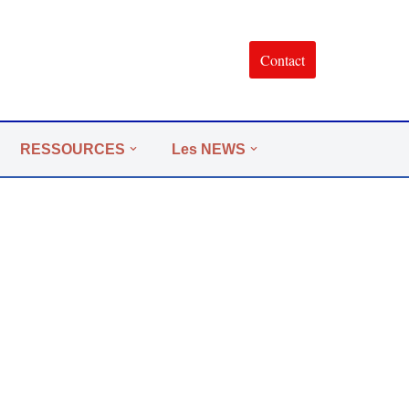
Contact
RESSOURCES
Les NEWS