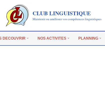
CLUB LINGUISTIQUE
Maintenir ou améliorer vos compétences linguistiques
S DECOUVRIR
NOS ACTIVITES
PLANNING