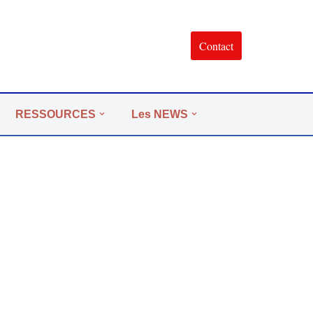
Contact
RESSOURCES
Les NEWS