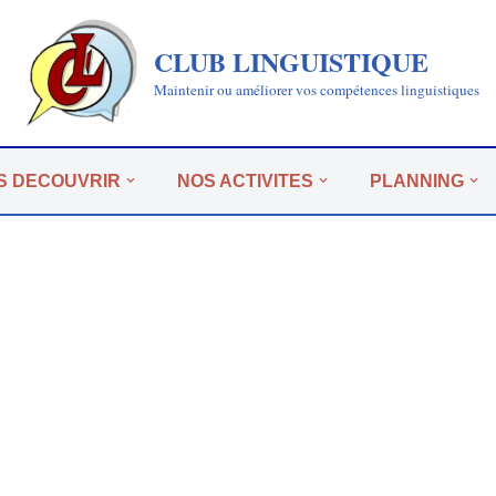
CLUB LINGUISTIQUE
Maintenir ou améliorer vos compétences linguistiques
S DECOUVRIR
NOS ACTIVITES
PLANNING