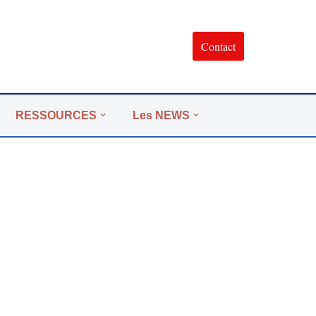
Contact
RESSOURCES
Les NEWS