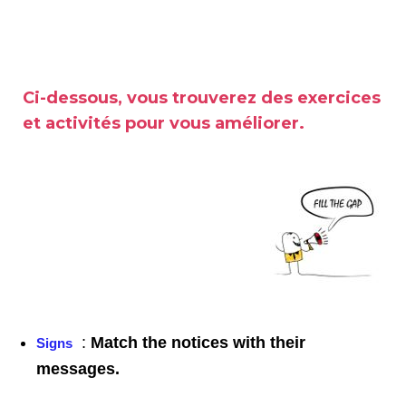
Ci-dessous, vous trouverez des exercices
et activités pour vous améliorer.
:
Match the notices with their
Signs
messages.