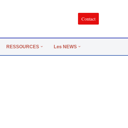
Contact
RESSOURCES
Les NEWS