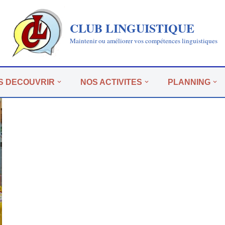
CLUB LINGUISTIQUE
Maintenir ou améliorer vos compétences linguistiques
S DECOUVRIR
NOS ACTIVITES
PLANNING