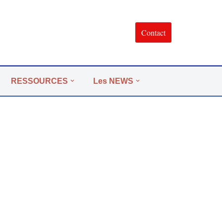
Contact
RESSOURCES
Les NEWS