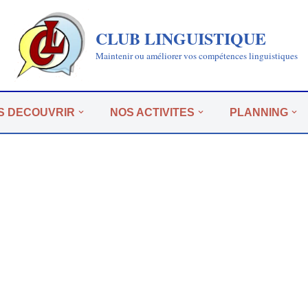
CLUB LINGUISTIQUE
Maintenir ou améliorer vos compétences linguistiques
S DECOUVRIR
NOS ACTIVITES
PLANNING