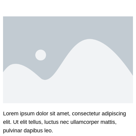
Lorem ipsum dolor sit amet, consectetur adipiscing
elit. Ut elit tellus, luctus nec ullamcorper mattis,
pulvinar dapibus leo.