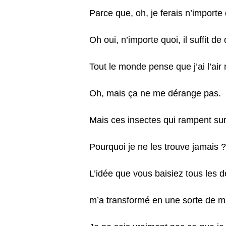
Parce que, oh, je ferais n’importe
Oh oui, n’importe quoi, il suffit d
Tout le monde pense que j’ai l’air
Oh, mais ça ne me dérange pas.
Mais ces insectes qui rampent s
Pourquoi je ne les trouve jamais ?
L’idée que vous baisiez tous les 
m’a transformé en une sorte de 