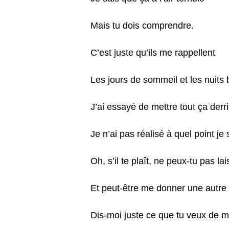
Mais tu dois comprendre.
C’est juste qu’ils me rappellent
Les jours de sommeil et les nuits 
J’ai essayé de mettre tout ça derr
Je n’ai pas réalisé à quel point je
Oh, s’il te plaît, ne peux-tu pas la
Et peut-être me donner une autre
Dis-moi juste ce que tu veux de m