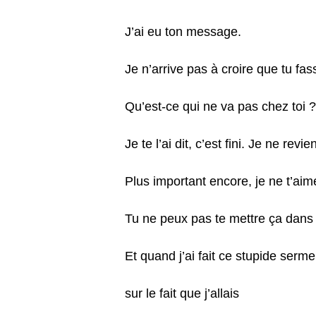
J’ai eu ton message.
Je n’arrive pas à croire que tu fas
Qu’est-ce qui ne va pas chez toi ?
Je te l’ai dit, c’est fini. Je ne revi
Plus important encore, je ne t’aim
Tu ne peux pas te mettre ça dans 
Et quand j’ai fait ce stupide serme
sur le fait que j’allais