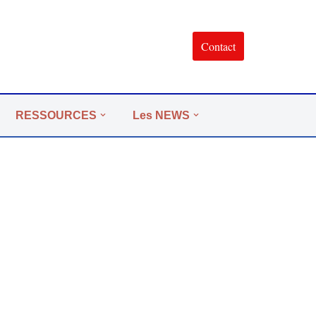
Contact
RESSOURCES
Les NEWS