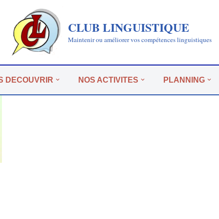
CLUB LINGUISTIQUE
Maintenir ou améliorer vos compétences linguistiques
S DECOUVRIR
NOS ACTIVITES
PLANNING