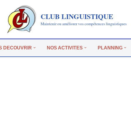
CLUB LINGUISTIQUE
Maintenir ou améliorer vos compétences linguistiques
S DECOUVRIR
NOS ACTIVITES
PLANNING