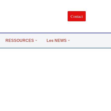
Contact
RESSOURCES
Les NEWS