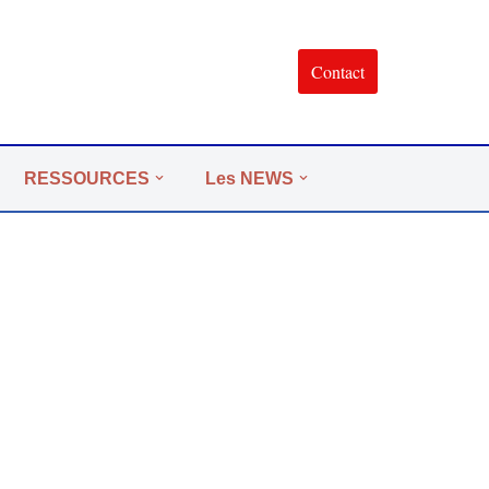
Contact
RESSOURCES
Les NEWS