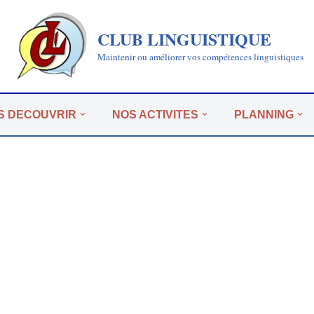
CLUB LINGUISTIQUE
Maintenir ou améliorer vos compétences linguistiques
S DECOUVRIR
NOS ACTIVITES
PLANNING