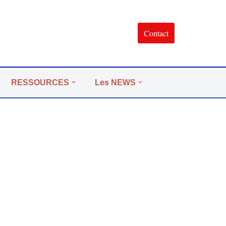
Contact
RESSOURCES
Les NEWS