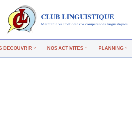
CLUB LINGUISTIQUE
Maintenir ou améliorer vos compétences linguistiques
S DECOUVRIR
NOS ACTIVITES
PLANNING