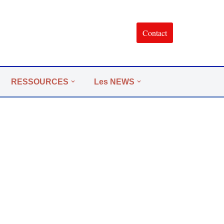
Contact
RESSOURCES
Les NEWS