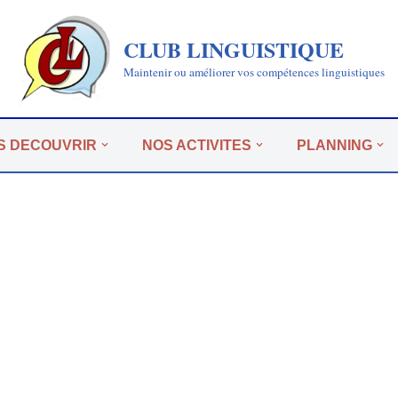
CLUB LINGUISTIQUE
Maintenir ou améliorer vos compétences linguistiques
S DECOUVRIR
NOS ACTIVITES
PLANNING