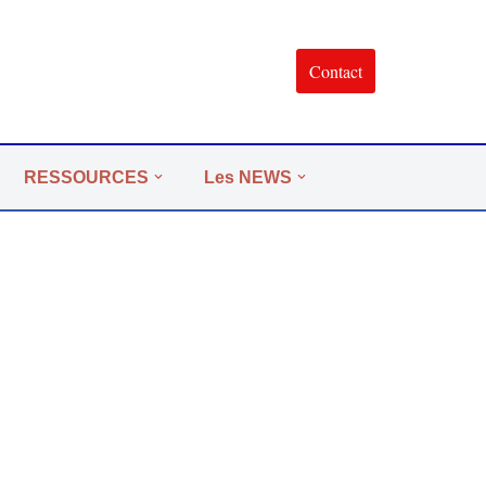
Contact
RESSOURCES
Les NEWS