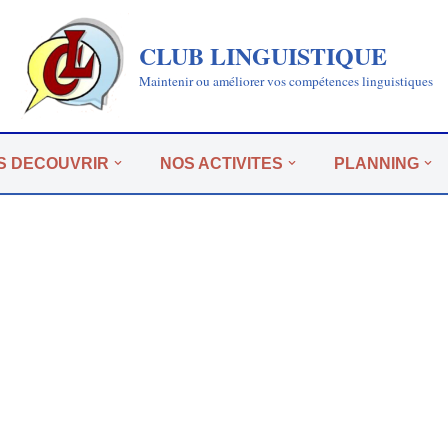
CLUB LINGUISTIQUE
Maintenir ou améliorer vos compétences linguistiques
S DECOUVRIR
NOS ACTIVITES
PLANNING