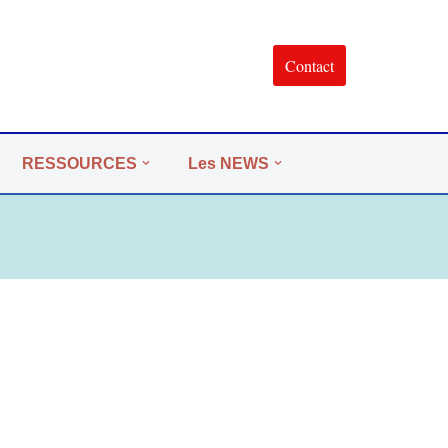
Contact
RESSOURCES
Les NEWS