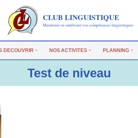
CLUB LINGUISTIQUE
Maintenir ou améliorer vos compétences linguistiques
S DECOUVRIR
NOS ACTIVITES
PLANNING
Test de niveau