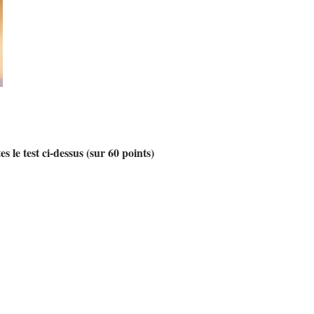
s le test ci-dessus (sur 60 points)