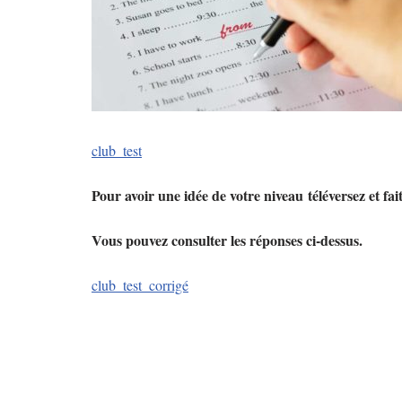
club_test
Pour avoir une idée de votre niveau téléversez et faite
Vous pouvez consulter les réponses ci-dessus.
club_test_corrigé