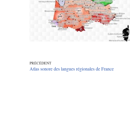
PRÉCÉDENT
Atlas sonore des langues régionales de France