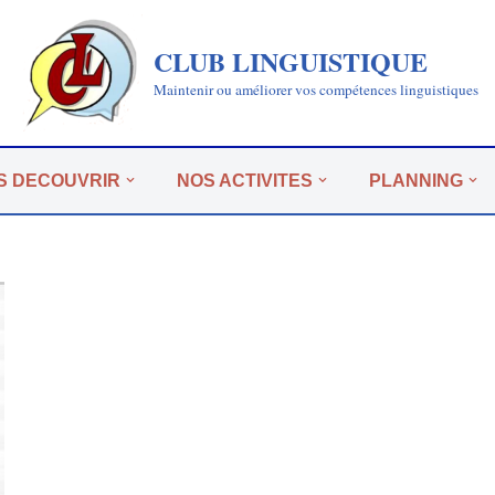
CLUB LINGUISTIQUE
Maintenir ou améliorer vos compétences linguistiques
S DECOUVRIR
NOS ACTIVITES
PLANNING