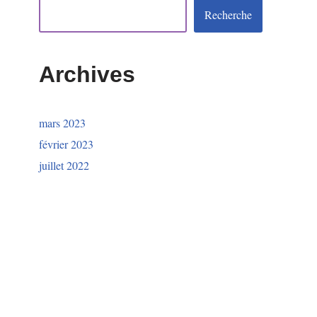
Recherche
Archives
mars 2023
février 2023
juillet 2022