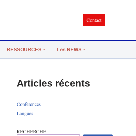
Contact
RESSOURCES
Les NEWS
Articles récents
Conférences
Langues
RECHERCHE