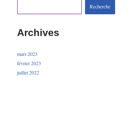
Recherche
Archives
mars 2023
février 2023
juillet 2022