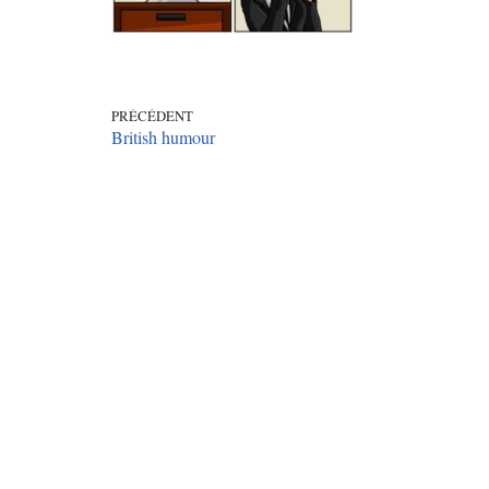
PRÉCÉDENT
British humour