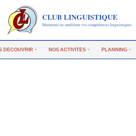
CLUB LINGUISTIQUE
Maintenir ou améliorer vos compétences linguistiques
S DECOUVRIR
NOS ACTIVITES
PLANNING