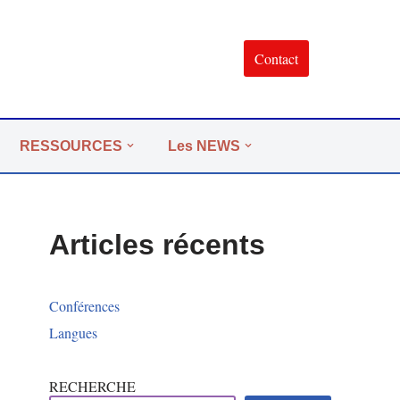
Contact
RESSOURCES
Les NEWS
Articles récents
Conférences
Langues
RECHERCHE