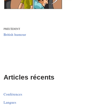
PRÉCÉDENT
British humour
Articles récents
Conférences
Langues