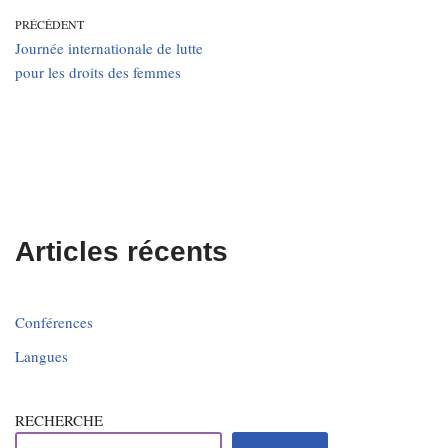
PRÉCÉDENT
Journée internationale de lutte
pour les droits des femmes
Articles récents
Conférences
Langues
RECHERCHE